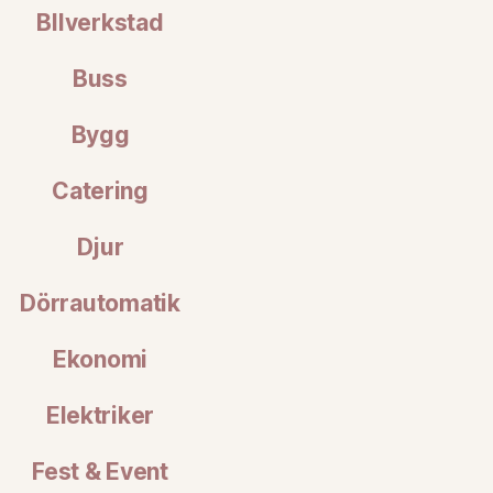
BIlverkstad
Buss
Bygg
Catering
Djur
Dörrautomatik
Ekonomi
Elektriker
Fest & Event