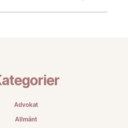
ategorier
Advokat
Allmänt