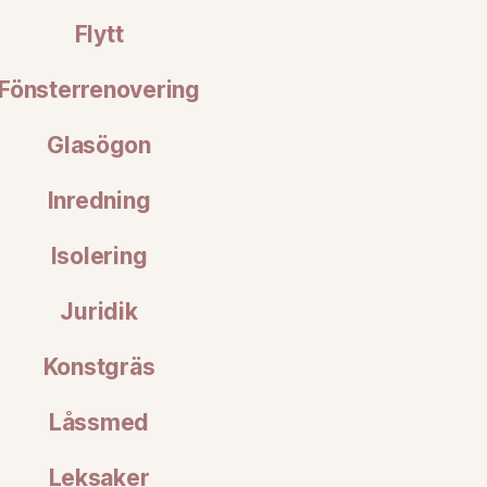
Flytt
Fönsterrenovering
Glasögon
Inredning
Isolering
Juridik
Konstgräs
Låssmed
Leksaker