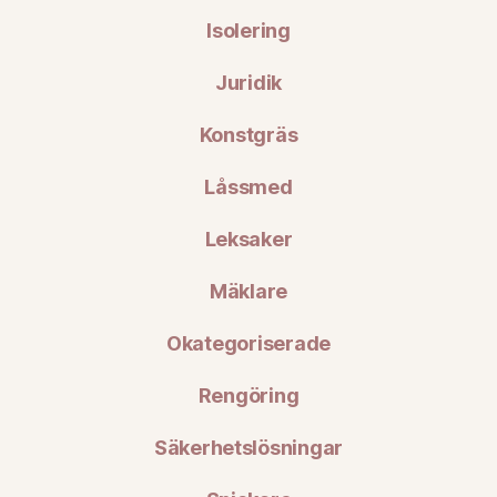
Isolering
Juridik
Konstgräs
Låssmed
Leksaker
Mäklare
Okategoriserade
Rengöring
Säkerhetslösningar