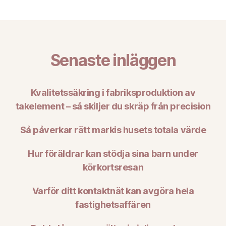
Senaste inläggen
Kvalitetssäkring i fabriksproduktion av
takelement – så skiljer du skräp från precision
Så påverkar rätt markis husets totala värde
Hur föräldrar kan stödja sina barn under
körkortsresan
Varför ditt kontaktnät kan avgöra hela
fastighetsaffären