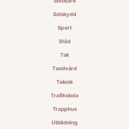
Snickare
Solskydd
Sport
Städ
Tak
Tandvård
Teknik
Trafikskola
Trapphus
Utbildning