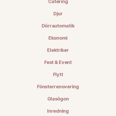
Catering
Djur
Dörrautomatik
Ekonomi
Elektriker
Fest & Event
Flytt
Fönsterrenovering
Glasögon
Inredning