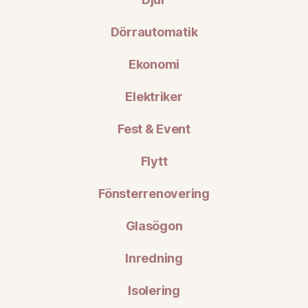
Dörrautomatik
Ekonomi
Elektriker
Fest & Event
Flytt
Fönsterrenovering
Glasögon
Inredning
Isolering