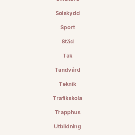
Solskydd
Sport
Städ
Tak
Tandvård
Teknik
Trafikskola
Trapphus
Utbildning