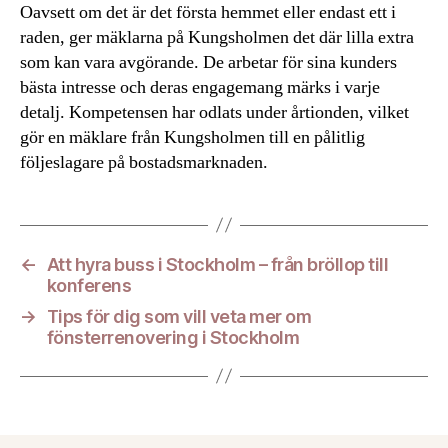
Oavsett om det är det första hemmet eller endast ett i
raden, ger mäklarna på Kungsholmen det där lilla extra
som kan vara avgörande. De arbetar för sina kunders
bästa intresse och deras engagemang märks i varje
detalj. Kompetensen har odlats under årtionden, vilket
gör en mäklare från Kungsholmen till en pålitlig
följeslagare på bostadsmarknaden.
←
Att hyra buss i Stockholm – från bröllop till
konferens
→
Tips för dig som vill veta mer om
fönsterrenovering i Stockholm