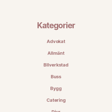
Kategorier
Advokat
Allmänt
BIlverkstad
Buss
Bygg
Catering
Djur